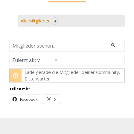
Alle Mitglieder
4
Mitglieder
Suchen
suchen...
Anordnen
nach:
Lade gerade die Mitglieder deiner Community.
Bitte warten.
Teilen mit:
Facebook
X